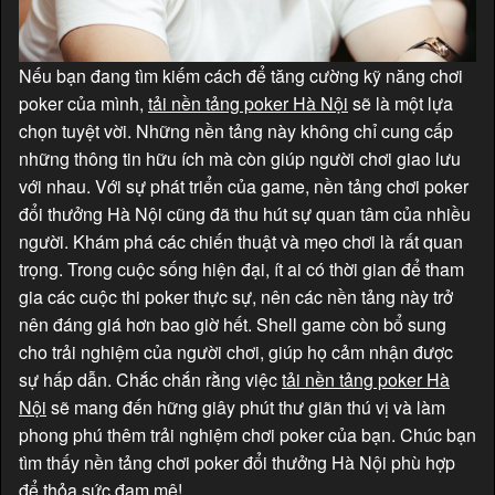
Nếu bạn đang tìm kiếm cách để tăng cường kỹ năng chơi
poker của mình,
tải nền tảng poker Hà Nội
sẽ là một lựa
chọn tuyệt vời. Những nền tảng này không chỉ cung cấp
những thông tin hữu ích mà còn giúp người chơi giao lưu
với nhau. Với sự phát triển của game, nền tảng chơi poker
đổi thưởng Hà Nội cũng đã thu hút sự quan tâm của nhiều
người. Khám phá các chiến thuật và mẹo chơi là rất quan
trọng. Trong cuộc sống hiện đại, ít ai có thời gian để tham
gia các cuộc thi poker thực sự, nên các nền tảng này trở
nên đáng giá hơn bao giờ hết. Shell game còn bổ sung
cho trải nghiệm của người chơi, giúp họ cảm nhận được
sự hấp dẫn. Chắc chắn rằng việc
tải nền tảng poker Hà
Nội
sẽ mang đến hững giây phút thư giãn thú vị và làm
phong phú thêm trải nghiệm chơi poker của bạn. Chúc bạn
tìm thấy nền tảng chơi poker đổi thưởng Hà Nội phù hợp
để thỏa sức đam mê!