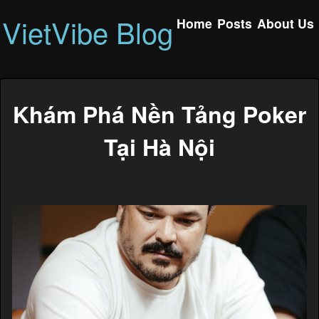
VietVibe Blog
Home
Posts
About Us
Khám Phá Nền Tảng Poker
Tại Hà Nội