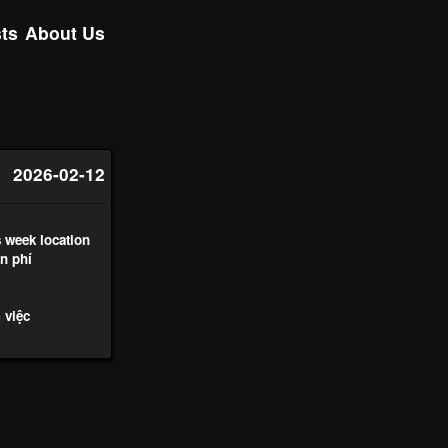
ts
About Us
2026-02-12
 week location
n phí
 việc