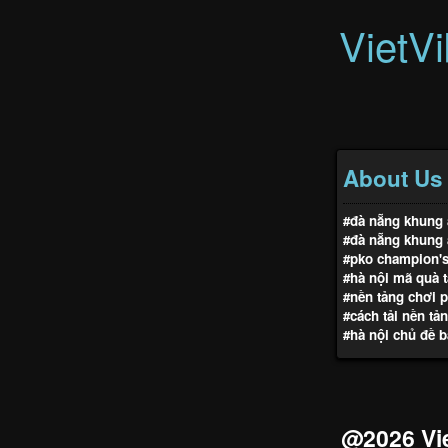
VietV
About Us
#đà nẵng khung a
#đà nẵng khung 
#pko champion's
#hà nội mã quà 
#nền tảng chơi 
#cách tải nền tả
#hà nội chủ đề b
@2026 Vi