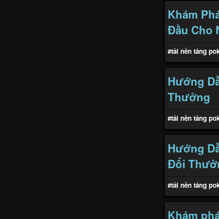
Khám Phá
Đầu Cho 
#tải nền tảng po
Hướng Dẫn
Thưởng
#tải nền tảng po
Hướng Dẫn
Đổi Thưở
#tải nền tảng po
Khám phá 