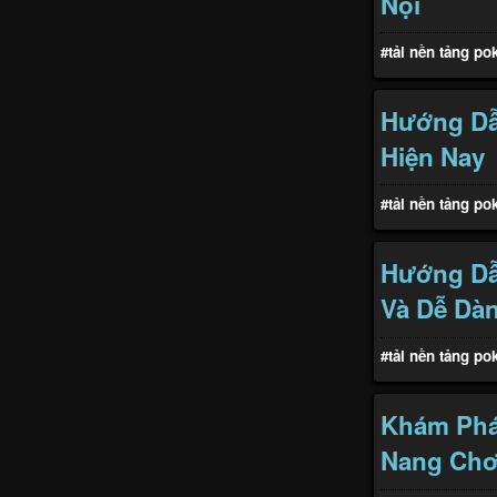
Nội
#tải nền tảng po
Hướng Dẫ
Hiện Nay
#tải nền tảng po
Hướng Dẫ
Và Dễ Dà
#tải nền tảng po
Khám Phá
Nang Chơ