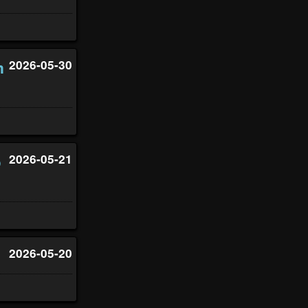
m
2026-05-30
o
2026-05-21
2026-05-20