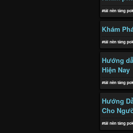
#tải nền tảng po
Khám Phá 
#tải nền tảng po
Hướng dẫ
Hiện Nay
#tải nền tảng po
Hướng Dẫ
Cho Ngườ
#tải nền tảng po