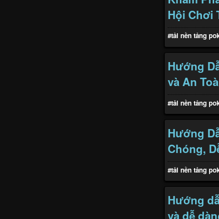
Hội Chơi
#tải nền tảng po
Hướng Dẫ
và An To
#tải nền tảng po
Hướng Dẫ
Chóng, D
#tải nền tảng po
Hướng dẫn
và dễ dàn