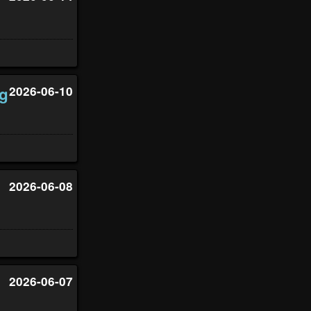
g
2026-06-10
2026-06-08
2026-06-07