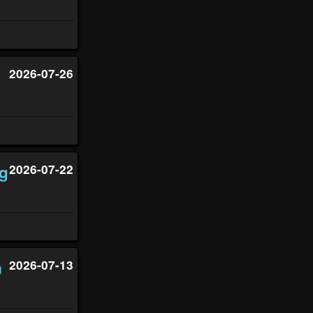
2026-07-26
g
2026-07-22
m
2026-07-13