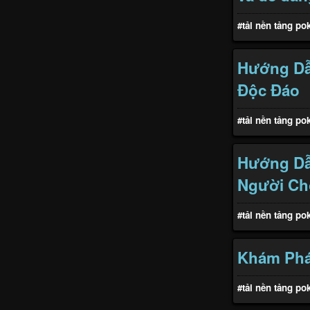
#tải nền tảng po
Hướng Dẫ
Độc Đáo
#tải nền tảng po
Hướng Dẫn
Người Chơ
#tải nền tảng po
Khám Phá 
#tải nền tảng po