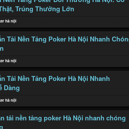
 Thật, Trúng Thưởng Lớn
ker hà nội
n Tải Nền Tảng Poker Hà Nội Nhanh Chón
àn
ker hà nội
n Tải Nền Tảng Poker Hà Nội Nhanh
ễ Dàng
ker hà nội
 tải nền tảng poker Hà Nội nhanh chóng
g